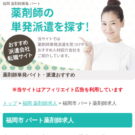
福岡 薬剤師募集 パート
薬剤師単発バイト・派遣おすすめ
※当サイトはアフィリエイト広告を利用しています
トップ
>
福岡 薬剤師求人
> 福岡市 パート薬剤師求人
福岡市 パート薬剤師求人