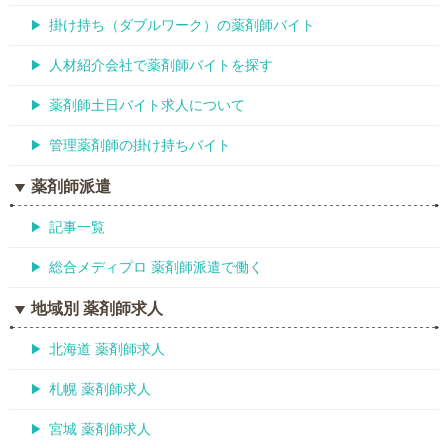
掛け持ち（ダブルワーク）の薬剤師バイト
人材紹介会社で薬剤師バイトを探す
薬剤師土日バイト求人について
管理薬剤師の掛け持ちバイト
薬剤師派遣
記事一覧
総合メディプロ 薬剤師派遣で働く
地域別 薬剤師求人
北海道 薬剤師求人
札幌 薬剤師求人
宮城 薬剤師求人