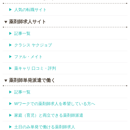
人気の転職サイト
薬剤師求人サイト
記事一覧
クラシス ヤクジョブ
ファル・メイト
薬キャリ 口コミ・評判
薬剤師単発派遣で働く
記事一覧
Wワークでの薬剤師求人を希望している方へ
家庭（育児）と両立できる薬剤師派遣
土日のみ単発で働ける薬剤師求人