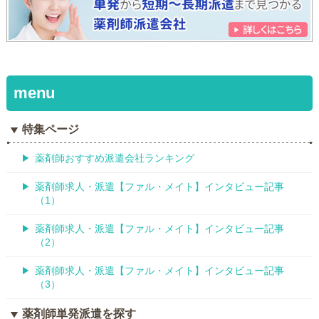
特集ページ
薬剤師おすすめ派遣会社ランキング
薬剤師求人・派遣【ファル・メイト】インタビュー記事
（1）
薬剤師求人・派遣【ファル・メイト】インタビュー記事
（2）
薬剤師求人・派遣【ファル・メイト】インタビュー記事
（3）
薬剤師単発派遣を探す