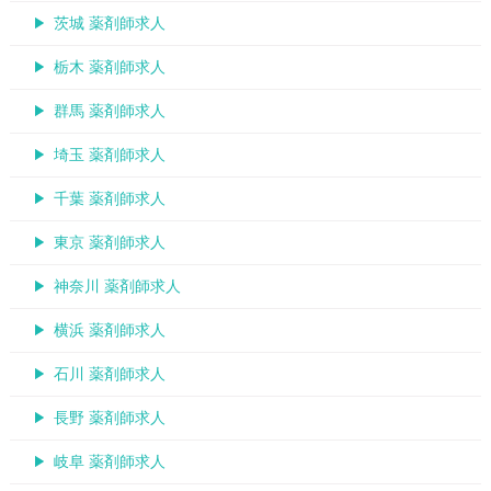
茨城 薬剤師求人
栃木 薬剤師求人
群馬 薬剤師求人
埼玉 薬剤師求人
千葉 薬剤師求人
東京 薬剤師求人
神奈川 薬剤師求人
横浜 薬剤師求人
石川 薬剤師求人
長野 薬剤師求人
岐阜 薬剤師求人