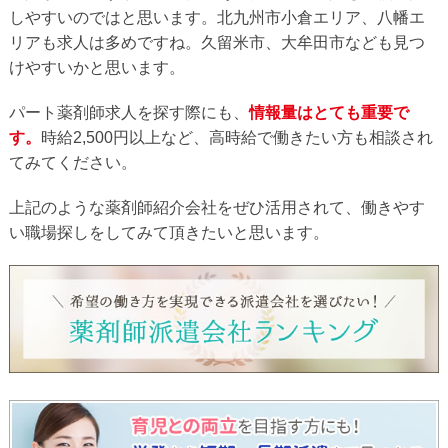
しやすいのではと思います。北九州市小倉エリア、八幡エ
リアも求人は多めですね。久留米市、大牟田市なども見つ
けやすいかと思います。
パート薬剤師求人を探す際にも、
情報量はとても重要で
す。
時給2,500円以上など、高時給で働きたい方も相談され
てみてください。
上記のような薬剤師紹介会社をぜひ活用されて、働きやす
い職場探しをしてみて頂きたいと思います。