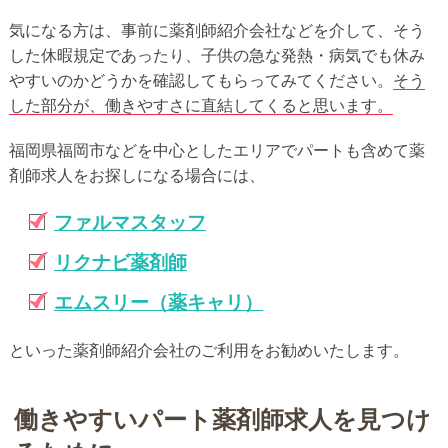
気になる方は、事前に薬剤師紹介会社などを介して、そう
した休暇規定であったり、子供の急な発熱・病気でも休み
やすいのかどうかを確認してもらってみてください。
そう
した部分が、働きやすさに直結してくると思います。
福岡県福岡市などを中心としたエリアでパートも含めて薬
剤師求人をお探しになる場合には、
ファルマスタッフ
リクナビ薬剤師
エムスリー（薬キャリ）
といった薬剤師紹介会社のご利用をお勧めいたします。
働きやすいパート薬剤師求人を見つけ