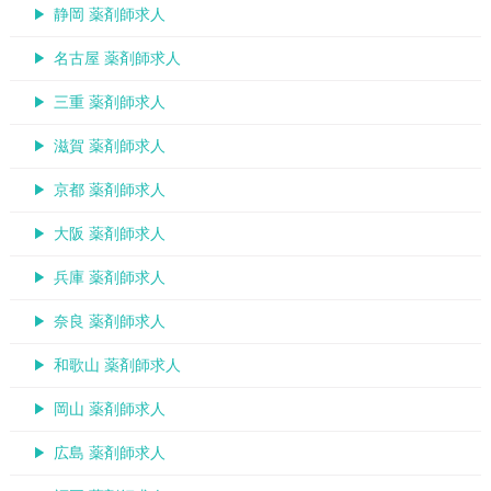
静岡 薬剤師求人
名古屋 薬剤師求人
三重 薬剤師求人
滋賀 薬剤師求人
京都 薬剤師求人
大阪 薬剤師求人
兵庫 薬剤師求人
奈良 薬剤師求人
和歌山 薬剤師求人
岡山 薬剤師求人
広島 薬剤師求人