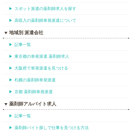
スポット派遣の薬剤師求人を探す
高収入の薬剤師単発派遣について
地域別 派遣会社
記事一覧
東京都の単発派遣 薬剤師求人
大阪府で単発派遣を見つける
札幌の薬剤師単発派遣
京都 薬剤師単発派遣
薬剤師アルバイト求人
記事一覧
薬剤師バイト探しで仕事を見つける方法