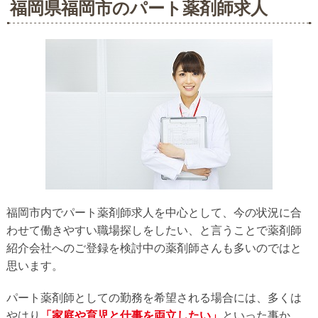
福岡県福岡市のパート薬剤師求人
福岡市内でパート薬剤師求人を中心として、今の状況に合
わせて働きやすい職場探しをしたい、と言うことで薬剤師
紹介会社へのご登録を検討中の薬剤師さんも多いのではと
思います。
パート薬剤師としての勤務を希望される場合には、多くは
やはり
「家庭や育児と仕事を両立したい」
といった事か