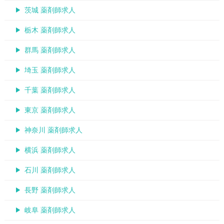
茨城 薬剤師求人
栃木 薬剤師求人
群馬 薬剤師求人
埼玉 薬剤師求人
千葉 薬剤師求人
東京 薬剤師求人
神奈川 薬剤師求人
横浜 薬剤師求人
石川 薬剤師求人
長野 薬剤師求人
岐阜 薬剤師求人