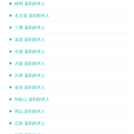
静岡 薬剤師求人
名古屋 薬剤師求人
三重 薬剤師求人
滋賀 薬剤師求人
京都 薬剤師求人
大阪 薬剤師求人
兵庫 薬剤師求人
奈良 薬剤師求人
和歌山 薬剤師求人
岡山 薬剤師求人
広島 薬剤師求人