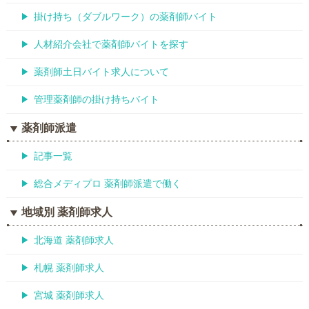
掛け持ち（ダブルワーク）の薬剤師バイト
人材紹介会社で薬剤師バイトを探す
薬剤師土日バイト求人について
管理薬剤師の掛け持ちバイト
薬剤師派遣
記事一覧
総合メディプロ 薬剤師派遣で働く
地域別 薬剤師求人
北海道 薬剤師求人
札幌 薬剤師求人
宮城 薬剤師求人