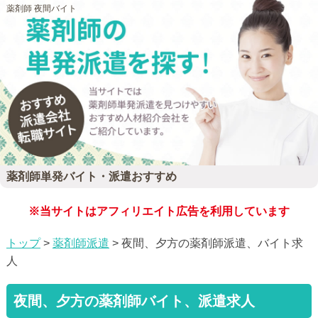
薬剤師 夜間バイト
薬剤師単発バイト・派遣おすすめ
※当サイトはアフィリエイト広告を利用しています
トップ
>
薬剤師派遣
> 夜間、夕方の薬剤師派遣、バイト求
人
夜間、夕方の薬剤師バイト、派遣求人