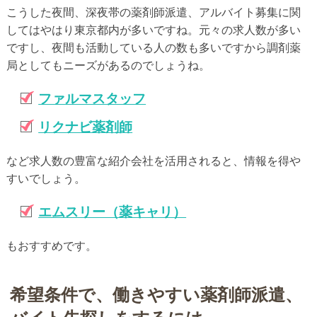
こうした夜間、深夜帯の薬剤師派遣、アルバイト募集に関
してはやはり東京都内が多いですね。元々の求人数が多い
ですし、夜間も活動している人の数も多いですから調剤薬
局としてもニーズがあるのでしょうね。
ファルマスタッフ
リクナビ薬剤師
など求人数の豊富な紹介会社を活用されると、情報を得や
すいでしょう。
エムスリー（薬キャリ）
もおすすめです。
希望条件で、働きやすい薬剤師派遣、