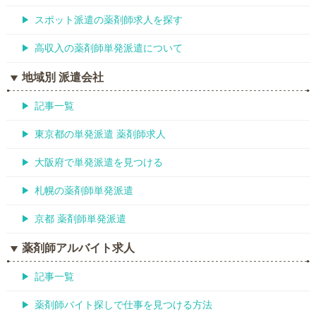
スポット派遣の薬剤師求人を探す
高収入の薬剤師単発派遣について
地域別 派遣会社
記事一覧
東京都の単発派遣 薬剤師求人
大阪府で単発派遣を見つける
札幌の薬剤師単発派遣
京都 薬剤師単発派遣
薬剤師アルバイト求人
記事一覧
薬剤師バイト探しで仕事を見つける方法