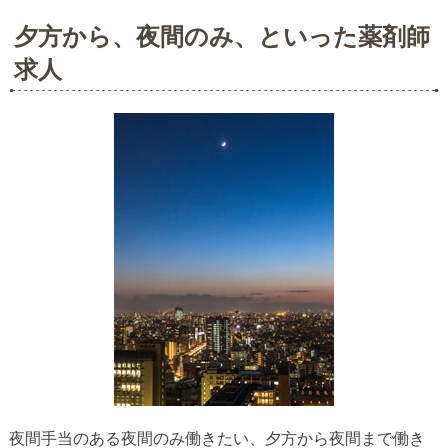
夕方から、夜間のみ、といった薬剤師
求人
夜間手当のある夜間のみ働きたい、夕方から夜間まで働き