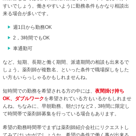
すいでしょう。働きやすいように勤務条件もかなり相談出
来る場合が多いです。
週1日から勤務OK
2，3時間でもOK
車通勤可
など。短期、長期と働く期間、派遣期間の相談も出来るで
しょう。薬剤師が複数名、といった条件で職場探しをした
い方もいらっしゃるかもしれませんね。
短時間での勤務を希望される方の中には、
夜間掛け持ち
OK、ダブルワーク
を希望されている方もいるかもしれませ
んね。ちなみに、早朝勤務、朝だけなど2，3時間に限定し
て時間帯で薬剤師募集を行っている場合もあります。
希望の勤務時間帯でまずは薬剤師紹介会社にリクエストし
てみてはいかがでしょうか。希望の条件で働く事が出来る