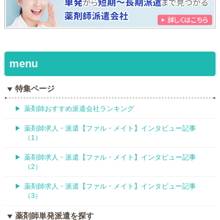
特集ページ
薬剤師おすすめ派遣会社ランキング
薬剤師求人・派遣【ファル・メイト】インタビュー記事
（1）
薬剤師求人・派遣【ファル・メイト】インタビュー記事
（2）
薬剤師求人・派遣【ファル・メイト】インタビュー記事
（3）
薬剤師単発派遣を探す