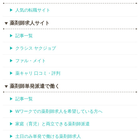
人気の転職サイト
薬剤師求人サイト
記事一覧
クラシス ヤクジョブ
ファル・メイト
薬キャリ 口コミ・評判
薬剤師単発派遣で働く
記事一覧
Wワークでの薬剤師求人を希望している方へ
家庭（育児）と両立できる薬剤師派遣
土日のみ単発で働ける薬剤師求人