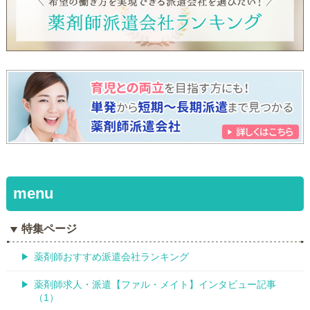
特集ページ
薬剤師おすすめ派遣会社ランキング
薬剤師求人・派遣【ファル・メイト】インタビュー記事
（1）