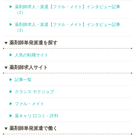
薬剤師求人・派遣【ファル・メイト】インタビュー記事
（2）
薬剤師求人・派遣【ファル・メイト】インタビュー記事
（3）
薬剤師単発派遣を探す
人気の転職サイト
薬剤師求人サイト
記事一覧
クラシス ヤクジョブ
ファル・メイト
薬キャリ 口コミ・評判
薬剤師単発派遣で働く