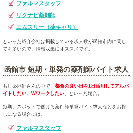
ファルマスタッフ
リクナビ薬剤師
エムスリー（薬キャリ）
といった紹介会社は掲載している求人数が函館市内に関し
ても多いので、情報収集にオススメです。
函館市 短期・単発の薬剤師バイト求人
もし薬剤師さんの中で、
都合の良い日を1日活用してアルバ
イトしたい、Wワークしたい
、といった場合。
短期、スポットで働ける薬剤師単発バイト求人などをお探
しになる場合には、
ファルマスタッフ