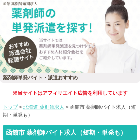
函館 薬剤師短期求人
薬剤師単発バイト・派遣おすすめ
※当サイトはアフィリエイト広告を利用しています
トップ
>
北海道 薬剤師求人
> 函館市 薬剤師バイト求人（短
期・単発も）
函館市 薬剤師バイト求人（短期・単発も）