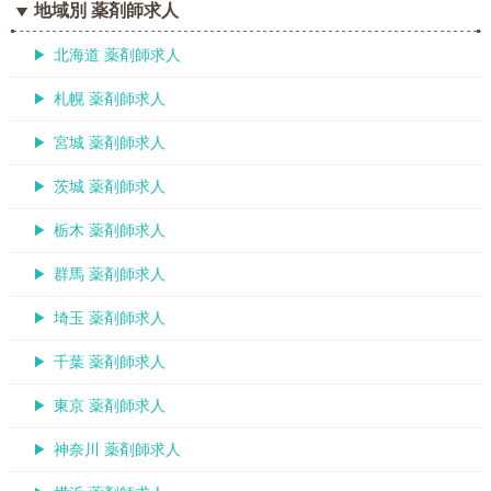
地域別 薬剤師求人
北海道 薬剤師求人
札幌 薬剤師求人
宮城 薬剤師求人
茨城 薬剤師求人
栃木 薬剤師求人
群馬 薬剤師求人
埼玉 薬剤師求人
千葉 薬剤師求人
東京 薬剤師求人
神奈川 薬剤師求人