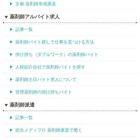
京都 薬剤師単発派遣
薬剤師アルバイト求人
記事一覧
薬剤師バイト探しで仕事を見つける方法
掛け持ち（ダブルワーク）の薬剤師バイト
人材紹介会社で薬剤師バイトを探す
薬剤師土日バイト求人について
管理薬剤師の掛け持ちバイト
薬剤師派遣
記事一覧
総合メディプロ 薬剤師派遣で働く