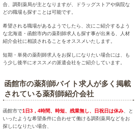
合、調剤薬局が主となりますが、ドラッグストアや病院な
どの職場も探すことは可能です。
希望される職場があるようでしたら、次にご紹介するよう
な北海道・函館市内の薬剤師求人も探す事が出来る、人材
紹介会社に相談されることをオススメいたします。
短期・単発の薬剤師求人をお探しになりたい場合には、も
う少し後半にオススメの派遣会社をご紹介しています。
函館市の薬剤師バイト求人が多く掲載
されている薬剤師紹介会社
函館市で
1日3，4時間、時短、残業無し、日祝日は休み
、と
いったような希望条件に合わせて働ける調剤薬局などをお
探しになりたい場合、