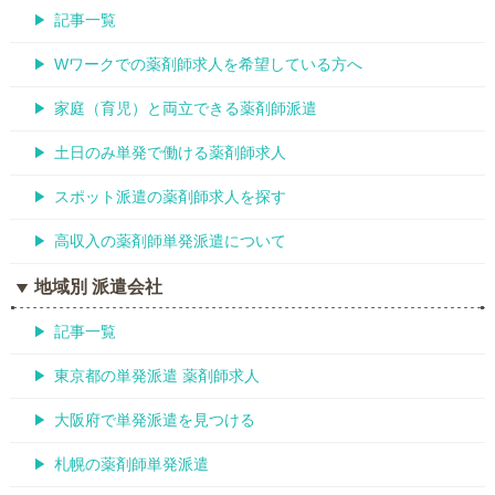
記事一覧
Wワークでの薬剤師求人を希望している方へ
家庭（育児）と両立できる薬剤師派遣
土日のみ単発で働ける薬剤師求人
スポット派遣の薬剤師求人を探す
高収入の薬剤師単発派遣について
地域別 派遣会社
記事一覧
東京都の単発派遣 薬剤師求人
大阪府で単発派遣を見つける
札幌の薬剤師単発派遣