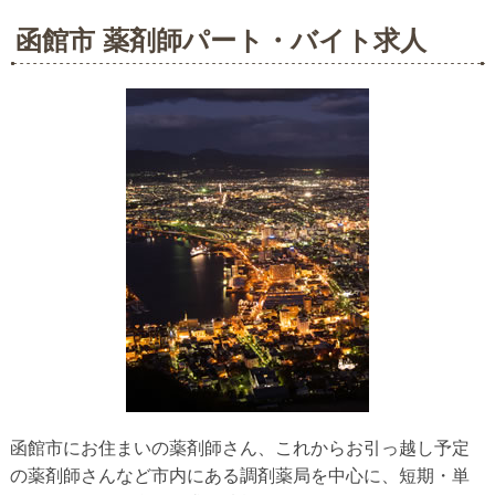
函館市 薬剤師パート・バイト求人
函館市にお住まいの薬剤師さん、これからお引っ越し予定
の薬剤師さんなど市内にある調剤薬局を中心に、短期・単