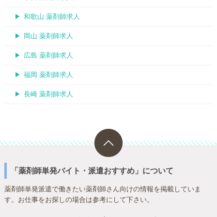
和歌山 薬剤師求人
岡山 薬剤師求人
広島 薬剤師求人
福岡 薬剤師求人
長崎 薬剤師求人
「薬剤師単発バイト・派遣おすすめ」について
薬剤師単発派遣で働きたい薬剤師さん向けの情報を掲載していま
す。お仕事をお探しの場合は参考にして下さい。