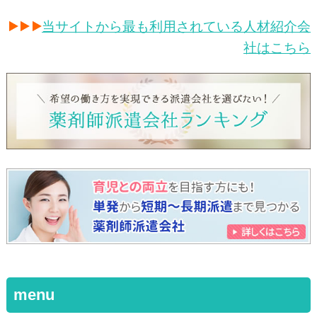
当サイトから最も利用されている人材紹介会
社はこちら