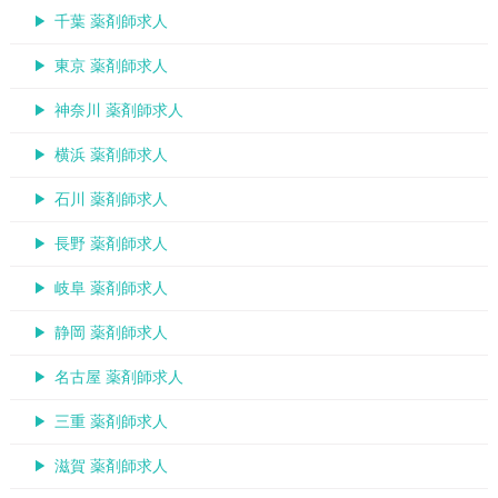
千葉 薬剤師求人
東京 薬剤師求人
神奈川 薬剤師求人
横浜 薬剤師求人
石川 薬剤師求人
長野 薬剤師求人
岐阜 薬剤師求人
静岡 薬剤師求人
名古屋 薬剤師求人
三重 薬剤師求人
滋賀 薬剤師求人