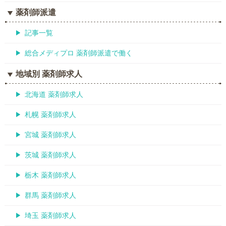
薬剤師派遣
記事一覧
総合メディプロ 薬剤師派遣で働く
地域別 薬剤師求人
北海道 薬剤師求人
札幌 薬剤師求人
宮城 薬剤師求人
茨城 薬剤師求人
栃木 薬剤師求人
群馬 薬剤師求人
埼玉 薬剤師求人