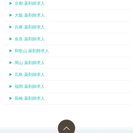
京都 薬剤師求人
大阪 薬剤師求人
兵庫 薬剤師求人
奈良 薬剤師求人
和歌山 薬剤師求人
岡山 薬剤師求人
広島 薬剤師求人
福岡 薬剤師求人
長崎 薬剤師求人