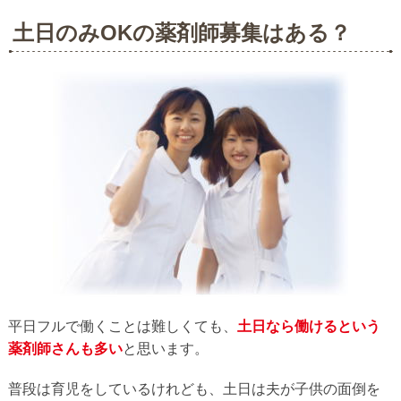
土日のみOKの薬剤師募集はある？
平日フルで働くことは難しくても、
土日なら働けるという
薬剤師さんも多い
と思います。
普段は育児をしているけれども、土日は夫が子供の面倒を