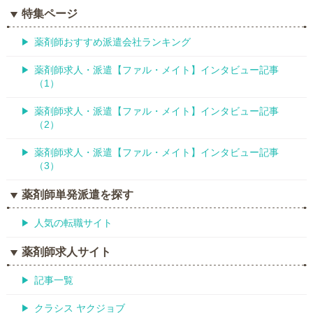
特集ページ
薬剤師おすすめ派遣会社ランキング
薬剤師求人・派遣【ファル・メイト】インタビュー記事
（1）
薬剤師求人・派遣【ファル・メイト】インタビュー記事
（2）
薬剤師求人・派遣【ファル・メイト】インタビュー記事
（3）
薬剤師単発派遣を探す
人気の転職サイト
薬剤師求人サイト
記事一覧
クラシス ヤクジョブ