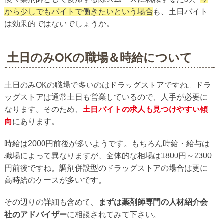
から少しでもバイトで働きたいという場合
も、土日バイト
は効果的ではないでしょうか。
土日のみOKの職場＆時給について
土日のみOKの職場で多いのはドラッグストアですね。ドラ
ッグストアは通常土日も営業しているので、人手が必要に
なります。そのため、
土日バイトの求人も見つけやすい傾
向
にあります。
時給は2000円前後が多いようです。もちろん時給・給与は
職場によって異なりますが、全体的な相場は1800円～2300
円前後ですね。調剤併設型のドラッグストアの場合は更に
高時給のケースが多いです。
その辺りの詳細も含めて、
まずは薬剤師専門の人材紹介会
社のアドバイザー
に相談されてみて下さい。