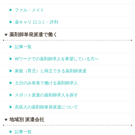
ファル・メイト
薬キャリ 口コミ・評判
薬剤師単発派遣で働く
記事一覧
Wワークでの薬剤師求人を希望している方へ
家庭（育児）と両立できる薬剤師派遣
土日のみ単発で働ける薬剤師求人
スポット派遣の薬剤師求人を探す
高収入の薬剤師単発派遣について
地域別 派遣会社
記事一覧