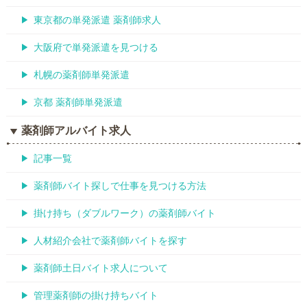
東京都の単発派遣 薬剤師求人
大阪府で単発派遣を見つける
札幌の薬剤師単発派遣
京都 薬剤師単発派遣
薬剤師アルバイト求人
記事一覧
薬剤師バイト探しで仕事を見つける方法
掛け持ち（ダブルワーク）の薬剤師バイト
人材紹介会社で薬剤師バイトを探す
薬剤師土日バイト求人について
管理薬剤師の掛け持ちバイト