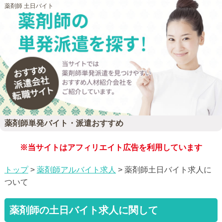
薬剤師 土日バイト
薬剤師単発バイト・派遣おすすめ
※当サイトはアフィリエイト広告を利用しています
トップ
>
薬剤師アルバイト求人
> 薬剤師土日バイト求人に
ついて
薬剤師の土日バイト求人に関して