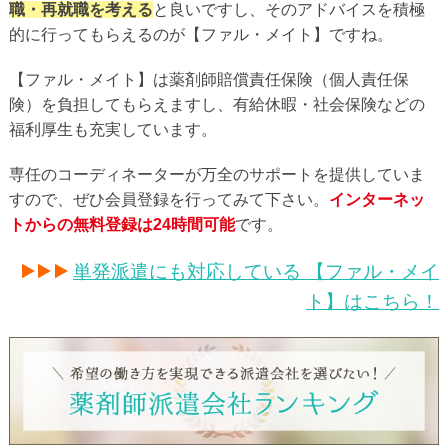
職・再就職を考える
と良いですし、そのアドバイスを積極
的に行ってもらえるのが【ファル・メイト】ですね。
【ファル・メイト】は薬剤師賠償責任保険（個人責任保
険）を負担してもらえますし、有給休暇・社会保険などの
福利厚生も充実しています。
専任のコーディネーターが万全のサポートを提供していま
すので、ぜひ会員登録を行ってみて下さい。
インターネッ
トからの無料登録は24時間可能
です。
単発派遣にも対応している 【ファル・メイ
ト】はこちら！