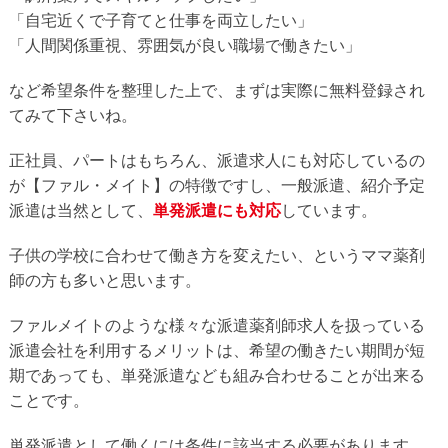
「自宅近くで子育てと仕事を両立したい」
「人間関係重視、雰囲気が良い職場で働きたい」
など希望条件を整理した上で、まずは実際に無料登録され
てみて下さいね。
正社員、パートはもちろん、派遣求人にも対応しているの
が【ファル・メイト】の特徴ですし、一般派遣、紹介予定
派遣は当然として、
単発派遣にも対応
しています。
子供の学校に合わせて働き方を変えたい、というママ薬剤
師の方も多いと思います。
ファルメイトのような様々な派遣薬剤師求人を扱っている
派遣会社を利用するメリットは、希望の働きたい期間が短
期であっても、単発派遣なども組み合わせることが出来る
ことです。
単発派遣として働くには条件に該当する必要があります