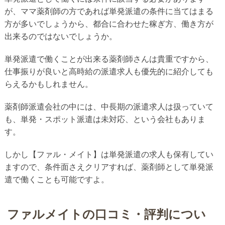
が、ママ薬剤師の方であれば単発派遣の条件に当てはまる
方が多いでしょうから、都合に合わせた稼ぎ方、働き方が
出来るのではないでしょうか。
単発派遣で働くことが出来る薬剤師さんは貴重ですから、
仕事振りが良いと高時給の派遣求人も優先的に紹介しても
らえるかもしれません。
薬剤師派遣会社の中には、中長期の派遣求人は扱っていて
も、単発・スポット派遣は未対応、という会社もありま
す。
しかし【ファル・メイト】は単発派遣の求人も保有してい
ますので、条件面さえクリアすれば、薬剤師として単発派
遣で働くことも可能ですよ。
ファルメイトの口コミ・評判につい