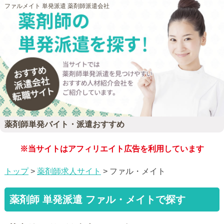
ファルメイト 単発派遣 薬剤師派遣会社
薬剤師単発バイト・派遣おすすめ
※当サイトはアフィリエイト広告を利用しています
トップ
>
薬剤師求人サイト
> ファル・メイト
薬剤師 単発派遣 ファル・メイトで探す