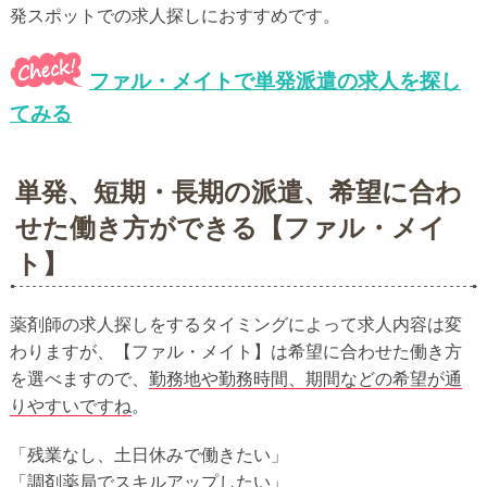
発スポットでの求人探しにおすすめです。
ファル・メイトで単発派遣の求人を探し
てみる
単発、短期・長期の派遣、希望に合わ
せた働き方ができる【ファル・メイ
ト】
薬剤師の求人探しをするタイミングによって求人内容は変
わりますが、【ファル・メイト】は希望に合わせた働き方
を選べますので、
勤務地や勤務時間、期間などの希望が通
りやすいですね
。
「残業なし、土日休みで働きたい」
「調剤薬局でスキルアップしたい」