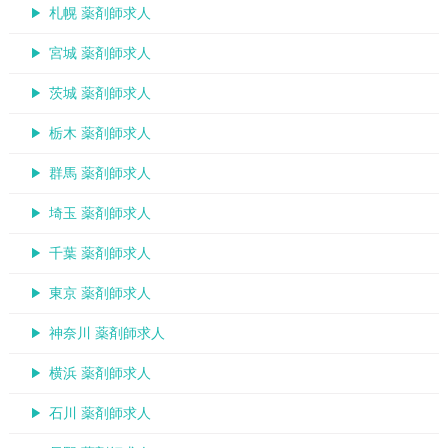
札幌 薬剤師求人
宮城 薬剤師求人
茨城 薬剤師求人
栃木 薬剤師求人
群馬 薬剤師求人
埼玉 薬剤師求人
千葉 薬剤師求人
東京 薬剤師求人
神奈川 薬剤師求人
横浜 薬剤師求人
石川 薬剤師求人