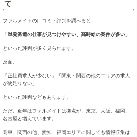
て
ファルメイトの口コミ・評判を調べると、
「単発派遣の仕事が見つけやすい、高時給の案件が多い」
といった評判が多く見られます。
反面、
「正社員求人が少ない」「関東・関西の他のエリアの求人
が物足りない」
といった評判などもあります。
ただ、近年はファルメイトは拠点が、東京、大阪、福岡、
名古屋と増えています。
関東、関西の他、愛知、福岡エリアに関しても情報収集は