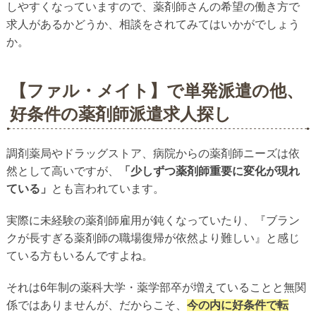
しやすくなっていますので、薬剤師さんの希望の働き方で
求人があるかどうか、相談をされてみてはいかがでしょう
か。
【ファル・メイト】で単発派遣の他、
好条件の薬剤師派遣求人探し
調剤薬局やドラッグストア、病院からの薬剤師ニーズは依
然として高いですが、
「少しずつ薬剤師重要に変化が現れ
ている」
とも言われています。
実際に未経験の薬剤師雇用が鈍くなっていたり、『ブラン
クが長すぎる薬剤師の職場復帰が依然より難しい』と感じ
ている方もいるんですよね。
それは6年制の薬科大学・薬学部卒が増えていることと無関
係ではありませんが、だからこそ、
今の内に好条件で転