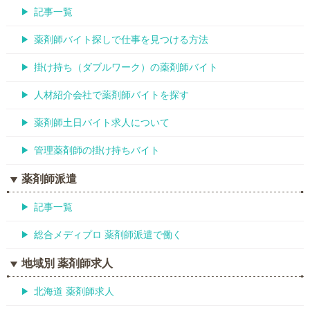
記事一覧
薬剤師バイト探しで仕事を見つける方法
掛け持ち（ダブルワーク）の薬剤師バイト
人材紹介会社で薬剤師バイトを探す
薬剤師土日バイト求人について
管理薬剤師の掛け持ちバイト
薬剤師派遣
記事一覧
総合メディプロ 薬剤師派遣で働く
地域別 薬剤師求人
北海道 薬剤師求人