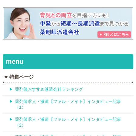
特集ページ
薬剤師おすすめ派遣会社ランキング
薬剤師求人・派遣【ファル・メイト】インタビュー記事
（1）
薬剤師求人・派遣【ファル・メイト】インタビュー記事
（2）