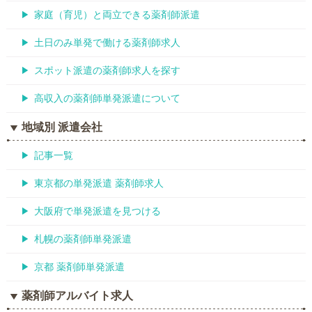
家庭（育児）と両立できる薬剤師派遣
土日のみ単発で働ける薬剤師求人
スポット派遣の薬剤師求人を探す
高収入の薬剤師単発派遣について
地域別 派遣会社
記事一覧
東京都の単発派遣 薬剤師求人
大阪府で単発派遣を見つける
札幌の薬剤師単発派遣
京都 薬剤師単発派遣
薬剤師アルバイト求人