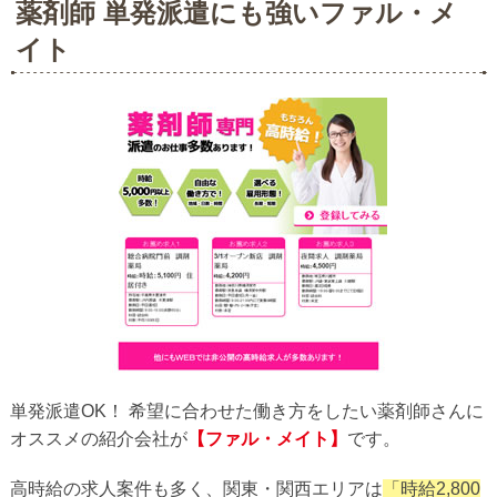
薬剤師 単発派遣にも強いファル・メ
イト
単発派遣OK！ 希望に合わせた働き方をしたい薬剤師さんに
オススメの紹介会社が
【ファル・メイト】
です。
高時給の求人案件も多く、関東・関西エリアは
「時給2,800