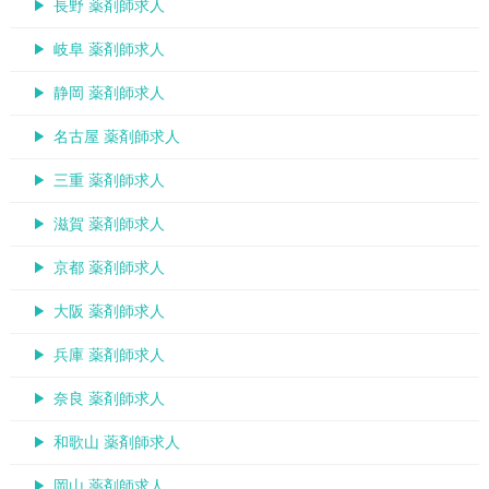
長野 薬剤師求人
岐阜 薬剤師求人
静岡 薬剤師求人
名古屋 薬剤師求人
三重 薬剤師求人
滋賀 薬剤師求人
京都 薬剤師求人
大阪 薬剤師求人
兵庫 薬剤師求人
奈良 薬剤師求人
和歌山 薬剤師求人
岡山 薬剤師求人