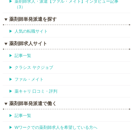
薬剤師求人・派遣【ファル・メイト】インタビュー記事
（3）
薬剤師単発派遣を探す
人気の転職サイト
薬剤師求人サイト
記事一覧
クラシス ヤクジョブ
ファル・メイト
薬キャリ 口コミ・評判
薬剤師単発派遣で働く
記事一覧
Wワークでの薬剤師求人を希望している方へ